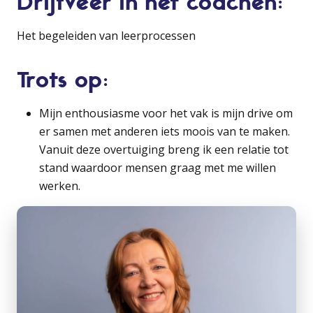
Drijfveer in het coachen:
Het begeleiden van leerprocessen
Trots op:
Mijn enthousiasme voor het vak is mijn drive om
er samen met anderen iets moois van te maken.
Vanuit deze overtuiging breng ik een relatie tot
stand waardoor mensen graag met me willen
werken.