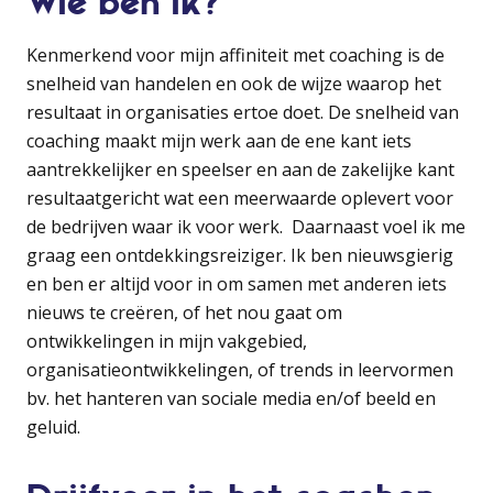
Wie ben ik?
Kenmerkend voor mijn affiniteit met coaching is de
snelheid van handelen en ook de wijze waarop het
resultaat in organisaties ertoe doet. De snelheid van
coaching maakt mijn werk aan de ene kant iets
aantrekkelijker en speelser en aan de zakelijke kant
resultaatgericht wat een meerwaarde oplevert voor
de bedrijven waar ik voor werk. Daarnaast voel ik me
graag een ontdekkingsreiziger. Ik ben nieuwsgierig
en ben er altijd voor in om samen met anderen iets
nieuws te creëren, of het nou gaat om
ontwikkelingen in mijn vakgebied,
organisatieontwikkelingen, of trends in leervormen
bv. het hanteren van sociale media en/of beeld en
geluid.