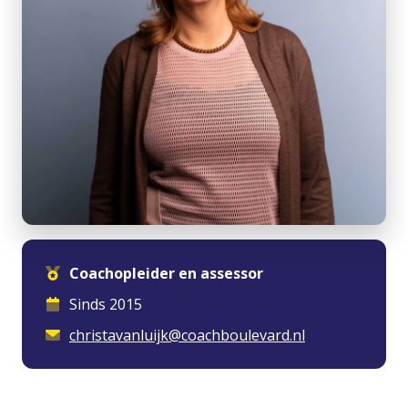
Coachopleider en assessor
Sinds 2015
christavanluijk@coachboulevard.nl