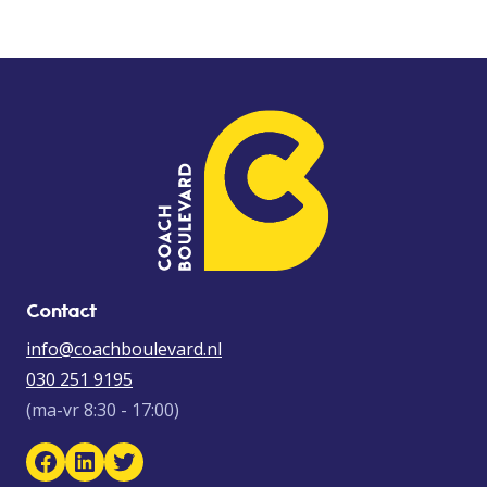
Contact
info@coachboulevard.nl
030 251 9195
(ma-vr 8:30 - 17:00)
Facebook Coach Boulevard
LinkedIn Coach Boulevard
Twitter