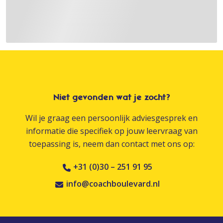
Niet gevonden wat je zocht?
Wil je graag een persoonlijk adviesgesprek en
informatie die specifiek op jouw leervraag van
toepassing is, neem dan contact met ons op:
+31 (0)30 – 251 91 95
info@coachboulevard.nl