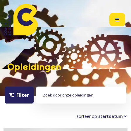
Opleidingen
Zoek door onze opleidingen
Filter
sorteer op