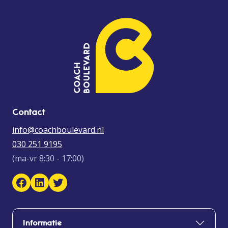
Contact
info@coachboulevard.nl
030 251 9195
(ma-vr 8:30 - 17:00)
Facebook Coach Boulevard
LinkedIn Coach Boulevard
Twitter
Informatie