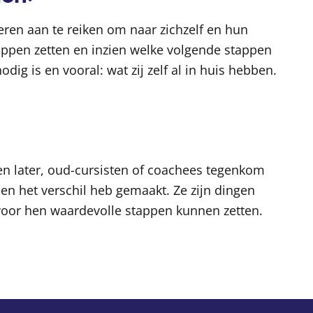
ren aan te reiken om naar zichzelf en hun
tappen zetten en inzien welke volgende stappen
odig is en vooral: wat zij zelf al in huis hebben.
ren later, oud-cursisten of coachees tegenkom
 hen het verschil heb gemaakt. Ze zijn dingen
oor hen waardevolle stappen kunnen zetten.