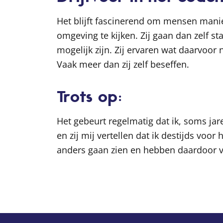
Het blijft fascinerend om mensen manie
omgeving te kijken. Zij gaan dan zelf s
mogelijk zijn. Zij ervaren wat daarvoor n
Vaak meer dan zij zelf beseffen.
Trots op:
Het gebeurt regelmatig dat ik, soms ja
en zij mij vertellen dat ik destijds voor
anders gaan zien en hebben daardoor v