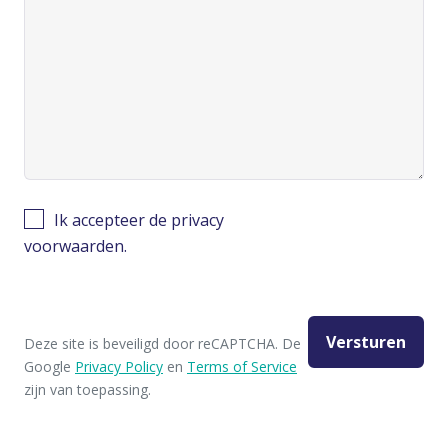
Ik accepteer de privacy
voorwaarden.
Deze site is beveiligd door reCAPTCHA. De
Google
Privacy Policy
en
Terms of Service
zijn van toepassing.