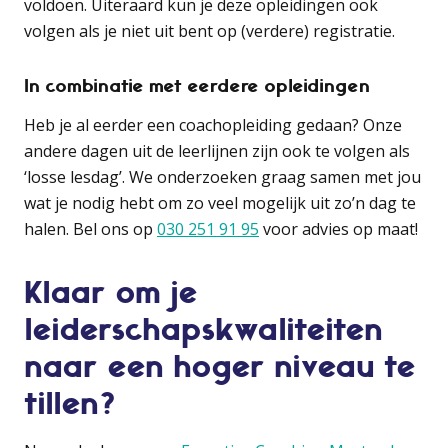
voldoen. Uiteraard kun je deze opleidingen ook
volgen als je niet uit bent op (verdere) registratie.
In combinatie met eerdere opleidingen
Heb je al eerder een coachopleiding gedaan? Onze
andere dagen uit de leerlijnen zijn ook te volgen als
‘losse lesdag’. We onderzoeken graag samen met jou
wat je nodig hebt om zo veel mogelijk uit zo’n dag te
halen. Bel ons op
030 251 91 95
voor advies op maat!
Klaar om je
leiderschapskwaliteiten
naar een hoger niveau te
tillen?