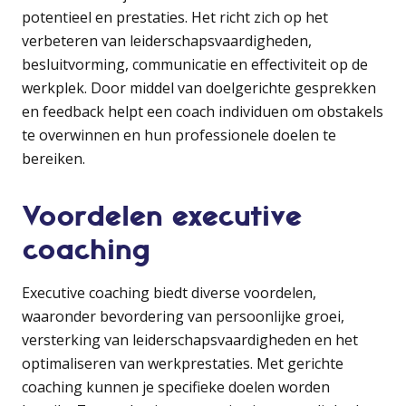
potentieel en prestaties. Het richt zich op het
verbeteren van leiderschapsvaardigheden,
besluitvorming, communicatie en effectiviteit op de
werkplek. Door middel van doelgerichte gesprekken
en feedback helpt een coach individuen om obstakels
te overwinnen en hun professionele doelen te
bereiken.
Voordelen executive
coaching
Executive coaching biedt diverse voordelen,
waaronder bevordering van persoonlijke groei,
versterking van leiderschapsvaardigheden en het
optimaliseren van werkprestaties. Met gerichte
coaching kunnen je specifieke doelen worden