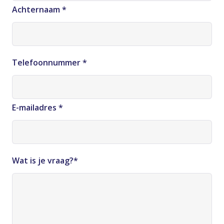
Achternaam
*
Telefoonnummer
*
E-mailadres
*
Wat is je vraag?
*