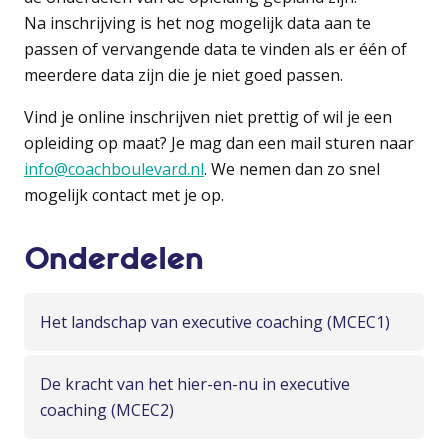
Na inschrijving is het nog mogelijk data aan te
passen of vervangende data te vinden als er één of
meerdere data zijn die je niet goed passen.
Vind je online inschrijven niet prettig of wil je een
opleiding op maat? Je mag dan een mail sturen naar
info@coachboulevard.nl
. We nemen dan zo snel
mogelijk contact met je op.
Onderdelen
Het landschap van executive coaching (MCEC1)
De kracht van het hier-en-nu in executive
coaching (MCEC2)