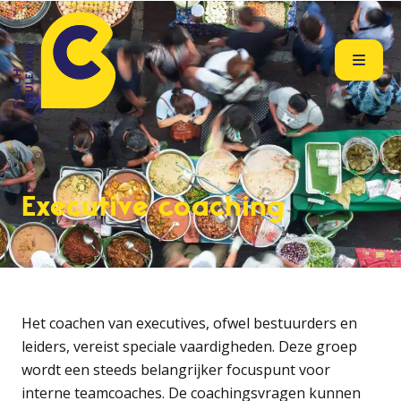
Executive coaching
Het coachen van executives, ofwel bestuurders en
leiders, vereist speciale vaardigheden. Deze groep
wordt een steeds belangrijker focuspunt voor
interne teamcoaches. De coachingsvragen kunnen