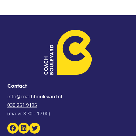
Contact
info@coachboulevard.nl
030 251 9195
(ma-vr 8:30 - 17:00)
Facebook Coach Boulevard
LinkedIn Coach Boulevard
Twitter