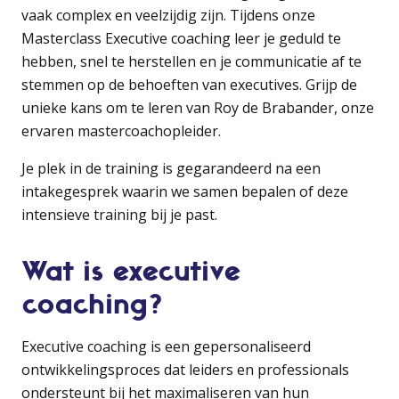
vaak complex en veelzijdig zijn. Tijdens onze
Masterclass Executive coaching leer je geduld te
hebben, snel te herstellen en je communicatie af te
stemmen op de behoeften van executives. Grijp de
unieke kans om te leren van Roy de Brabander, onze
ervaren mastercoachopleider.
Je plek in de training is gegarandeerd na een
intakegesprek waarin we samen bepalen of deze
intensieve training bij je past.
Wat is executive
coaching?
Executive coaching is een gepersonaliseerd
ontwikkelingsproces dat leiders en professionals
ondersteunt bij het maximaliseren van hun