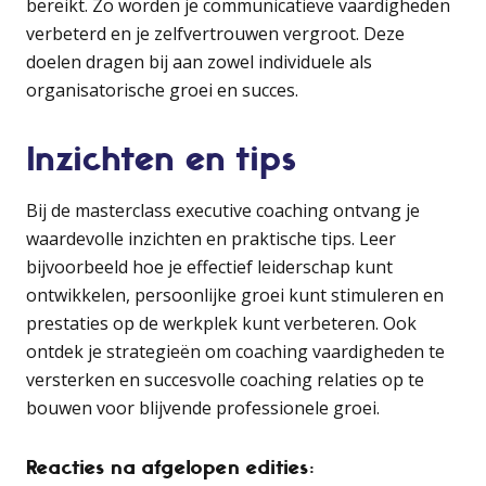
bereikt. Zo worden je communicatieve vaardigheden
verbeterd en je zelfvertrouwen vergroot. Deze
doelen dragen bij aan zowel individuele als
organisatorische groei en succes.
Inzichten en tips
Bij de masterclass executive coaching ontvang je
waardevolle inzichten en praktische tips. Leer
bijvoorbeeld hoe je effectief leiderschap kunt
ontwikkelen, persoonlijke groei kunt stimuleren en
prestaties op de werkplek kunt verbeteren. Ook
ontdek je strategieën om coaching vaardigheden te
versterken en succesvolle coaching relaties op te
bouwen voor blijvende professionele groei.
Reacties na afgelopen edities: