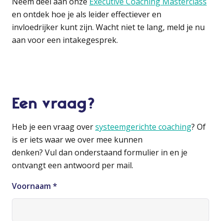
Neem deel aan onze
Executive Coaching Masterclass
en ontdek hoe je als leider effectiever en
invloedrijker kunt zijn. Wacht niet te lang, meld je nu
aan voor een intakegesprek.
Een vraag?
Heb je een vraag over
systeemgerichte coaching
? Of
is er iets waar we over mee kunnen
denken? Vul dan onderstaand formulier in en je
ontvangt een antwoord per mail.
Voornaam
*