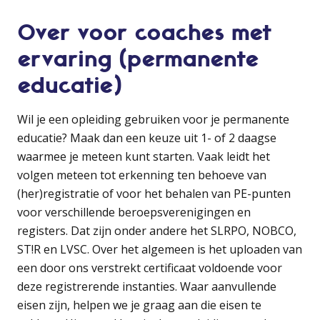
Over voor coaches met
ervaring (permanente
educatie)
Wil je een opleiding gebruiken voor je permanente
educatie? Maak dan een keuze uit 1- of 2 daagse
waarmee je meteen kunt starten. Vaak leidt het
volgen meteen tot erkenning ten behoeve van
(her)registratie of voor het behalen van PE-punten
voor verschillende beroepsverenigingen en
registers. Dat zijn onder andere het SLRPO, NOBCO,
ST!R en LVSC. Over het algemeen is het uploaden van
een door ons verstrekt certificaat voldoende voor
deze registrerende instanties. Waar aanvullende
eisen zijn, helpen we je graag aan die eisen te