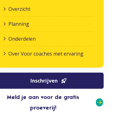
Overzicht
Planning
Onderdelen
Over Voor coaches met ervaring
Inschrijven
Meld je aan voor de gratis
proeverij!