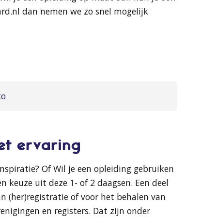
rd.nl dan nemen we zo snel mogelijk
to
t ervaring
nspiratie? Of Wil je een opleiding gebruiken
 keuze uit deze 1- of 2 daagsen. Een deel
 (her)registratie of voor het behalen van
enigingen en registers. Dat zijn onder