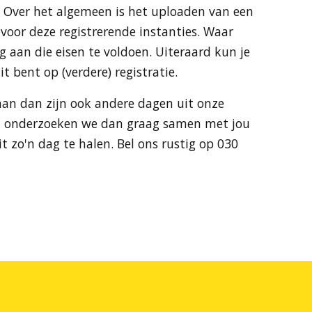
 Over het algemeen is het uploaden van een
 voor deze registrerende instanties. Waar
g aan die eisen te voldoen. Uiteraard kun je
it bent op (verdere) registratie.
aan dan zijn ook andere dagen uit onze
 Wel onderzoeken we dan graag samen met jou
t zo'n dag te halen. Bel ons rustig op 030