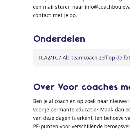
een mail sturen naar info@coachbouleva
contact met je op.
Onderdelen
TCA2/TC7 Als teamcoach zelf op de fo
Over Voor coaches me
Ben je al coach en op zoek naar nieuwe i
voor je permante educatie? Maak dan een
van deze dagen is erkent ten behoeve van
PE-punten voor verschillende beroepsver