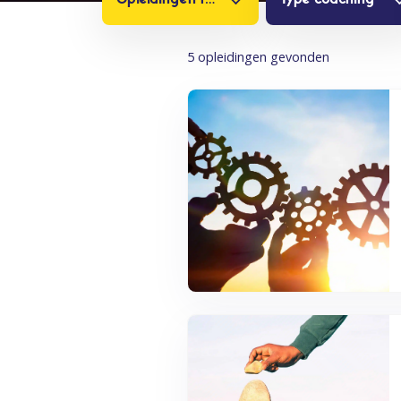
5 opleidingen gevonden