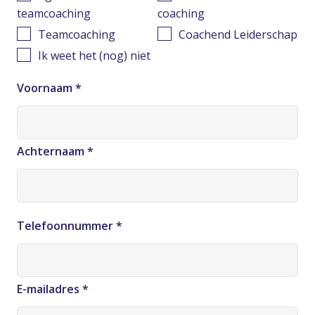
teamcoaching
coaching
Teamcoaching
Coachend Leiderschap
Ik weet het (nog) niet
Voornaam
*
Achternaam
*
Telefoonnummer
*
E-mailadres
*