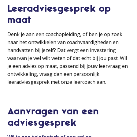
Leeradviesgesprek op
maat
Denk je aan een coachopleiding, of ben je op zoek
naar het ontwikkelen van coachvaardigheden en
handvatten bij jezelf? Dat vergt een investering
waarvan je wel wilt weten of dat echt bij jou past. Wil
je een advies op maat, passend bij jouw leervraag en
ontwikkeling, vraag dan een persoonlijk
leeradviesgesprek met onze leercoach aan.
Aanvragen van een
adviesgesprek