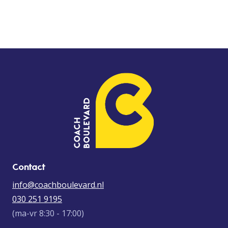
Contact
info@coachboulevard.nl
030 251 9195
(ma-vr 8:30 - 17:00)