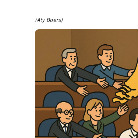
(Aty Boers)